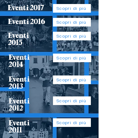
Eventi 2017
Scopri di più
Eventi 2016
Scopri di più
Eventi
Scopri di più
2015
Eventi
Scopri di più
2014
Eventi
Scopri di più
2013
Eventi
Scopri di più
2012
Eventi
Scopri di più
2011