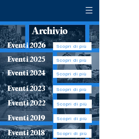
Archivio
Eventi 2026
Scopri di più
Eventi 2025
Scopri di più
Eventi 2024
Scopri di più
Eventi 2023
Scopri di più
Eventi 2022
Scopri di più
Eventi 2019
Scopri di più
Eventi 2018
Scopri di più