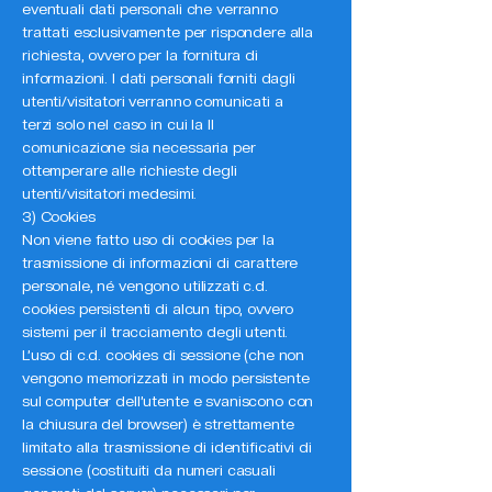
eventuali dati personali che verranno
trattati esclusivamente per rispondere alla
richiesta, ovvero per la fornitura di
informazioni. I dati personali forniti dagli
utenti/visitatori verranno comunicati a
terzi solo nel caso in cui la II
comunicazione sia necessaria per
ottemperare alle richieste degli
utenti/visitatori medesimi.
3) Cookies
Non viene fatto uso di cookies per la
trasmissione di informazioni di carattere
personale, né vengono utilizzati c.d.
cookies persistenti di alcun tipo, ovvero
sistemi per il tracciamento degli utenti.
L’uso di c.d. cookies di sessione (che non
vengono memorizzati in modo persistente
sul computer dell’utente e svaniscono con
la chiusura del browser) è strettamente
limitato alla trasmissione di identificativi di
sessione (costituiti da numeri casuali