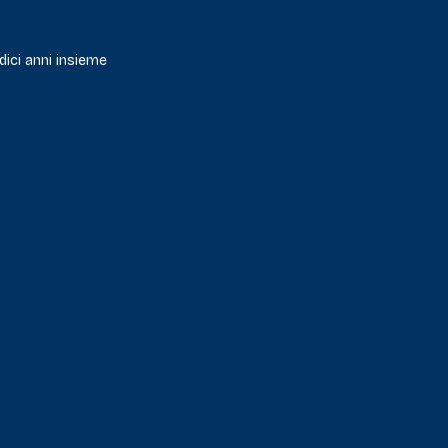
dici anni insieme