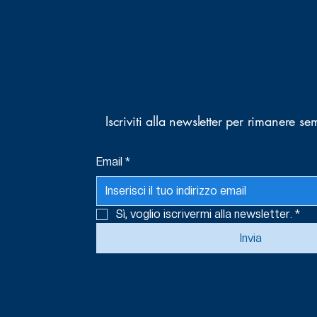
Iscriviti alla newsletter per rimanere s
Email
*
Sì, voglio iscrivermi alla newsletter.
*
Invia