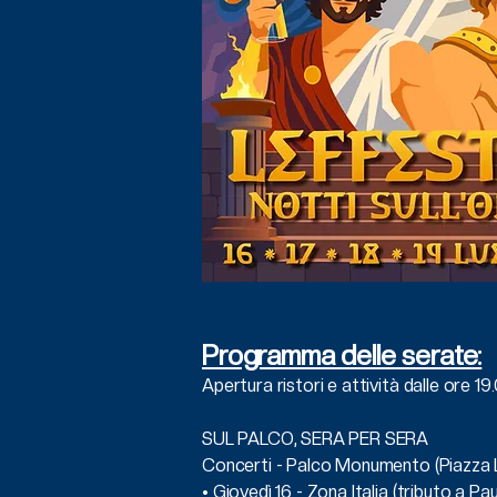
Programma delle serate:
Apertura ristori e attività dalle ore 19
SUL PALCO, SERA PER SERA
Concerti - Palco Monumento (Piazza L
• Giovedì 16 - Zona Italia (tributo a Pa