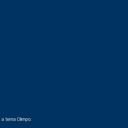
vo a tema Olimpo.