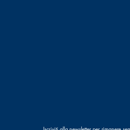
Iscriviti alla newsletter per rimanere s