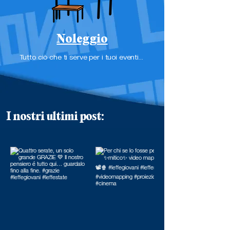
Noleggio
Tutto ciò che ti serve per i tuoi eventi...
I nostri ultimi post: